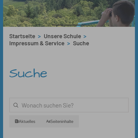
Sie sind hier:
Startseite
Unsere Schule
Impressum & Service
Suche
Suche
Aktuelles
Seiteninhalte