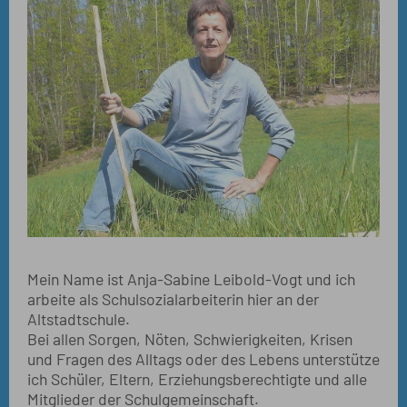
Mein Name ist Anja-Sabine Leibold-Vogt und ich
arbeite als Schulsozialarbeiterin hier an der
Altstadtschule.
Bei allen Sorgen, Nöten, Schwierigkeiten, Krisen
und Fragen des Alltags oder des Lebens unterstütze
ich Schüler, Eltern, Erziehungsberechtigte und alle
Mitglieder der Schulgemeinschaft.