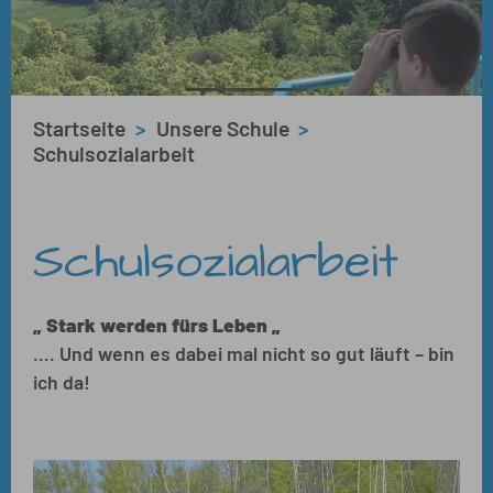
Sie sind hier:
Startseite
Unsere Schule
Schulsozialarbeit
Schulsozialarbeit
„ Stark werden fürs Leben „
…. Und wenn es dabei mal nicht so gut läuft – bin
ich da!